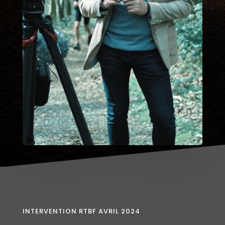
INTERVENTION RTBF AVRIL 2024