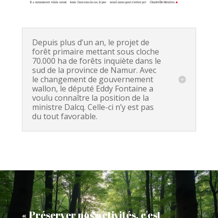
Depuis plus d’un an, le projet de
forêt primaire mettant sous cloche
70.000 ha de forêts inquiète dans le
sud de la province de Namur. Avec
le changement de gouvernement
wallon, le député Eddy Fontaine a
voulu connaître la position de la
ministre Dalcq. Celle-ci n’y est pas
du tout favorable.
« Préserver nos activités, c'est