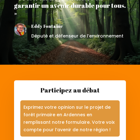
garantir un avenir durable pour tous.
»
Eddy Fontaine
Député et défenseur de l’environnement
Participez au débat
Exprimez votre opinion sur le projet de
forêt primaire en Ardennes en
remplissant notre formulaire. Votre voix
compte pour l’avenir de notre région !