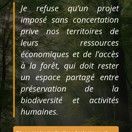
Je refuse qu’un projet
imposé sans concertation
prive nos territoires de
leurs ressources
économiques et de l’accès
à la forêt, qui doit rester
un espace partagé entre
préservation de la
biodiversité et activités
humaines.