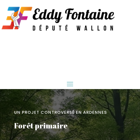
UN PROJET CONTROVERSÉ EN ARDENNES
Forêt primaire