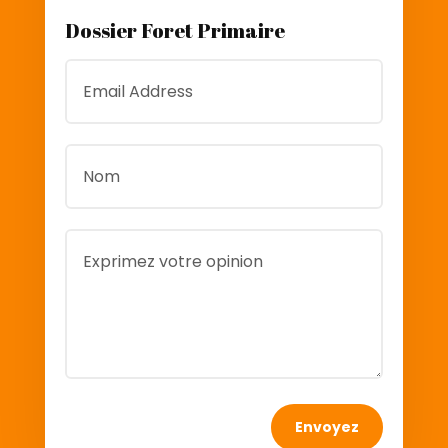
Dossier Foret Primaire
Envoyez