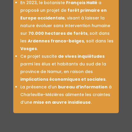
En 2023, le botaniste
François Hallé
a
proposé un projet de
forêt primaire en
Europe occidentale
, visant à laisser la
nature évoluer sans intervention humaine
sur
70.000 hectares de forêts
, soit dans
les
Ardennes franco-belges
, soit dans les
Vosges
.
Ce projet suscite
de vives inquiétudes
parmi les élus et habitants du sud de la
province de Namur, en raison des
implications économiques et sociales
.
La présence d’un
bureau d’information
à
Charleville-Mézières alimente les craintes
d’une
mise en œuvre insidieuse
.