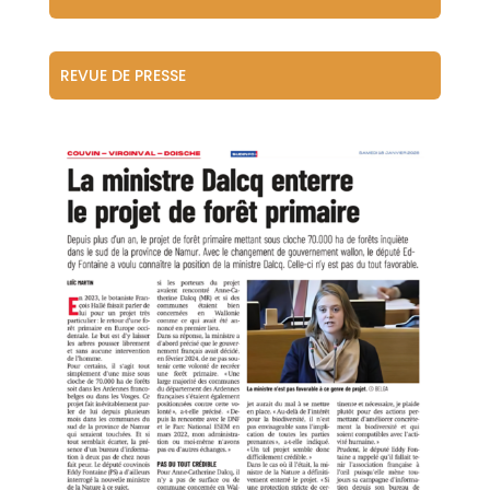
REVUE DE PRESSE