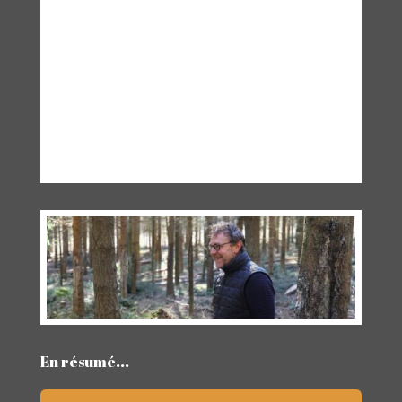
En résumé...